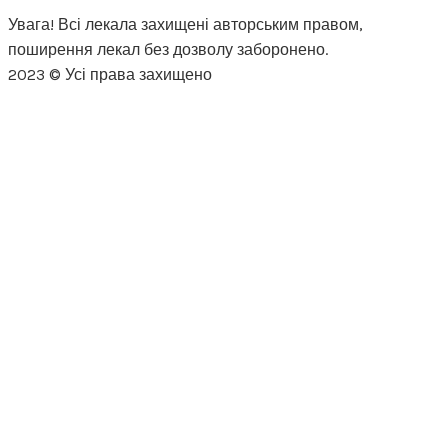
Увага! Всі лекала захищені авторським правом,
поширення лекал без дозволу заборонено.
2023 © Усі права захищено