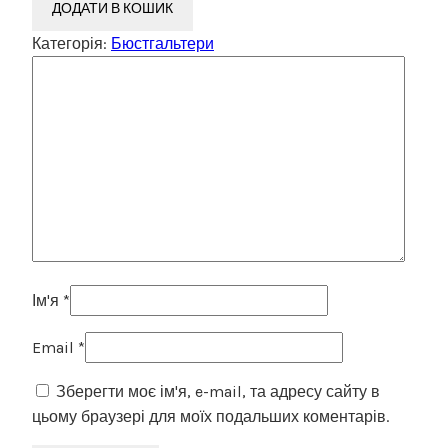
ДОДАТИ В КОШИК
Категорія:
Бюстгальтери
Ім'я
*
Email
*
Зберегти моє ім'я, e-mail, та адресу сайту в
цьому браузері для моїх подальших коментарів.