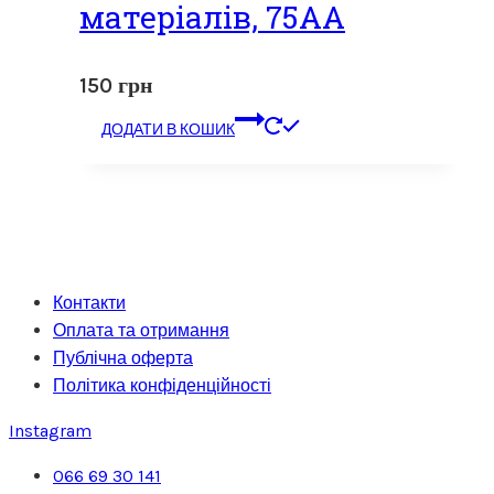
матеріалів, 75АА
150
грн
ДОДАТИ В КОШИК
Контакти
Оплата та отримання
Публічна оферта
Політика конфіденційності
Instagram
066 69 30 141