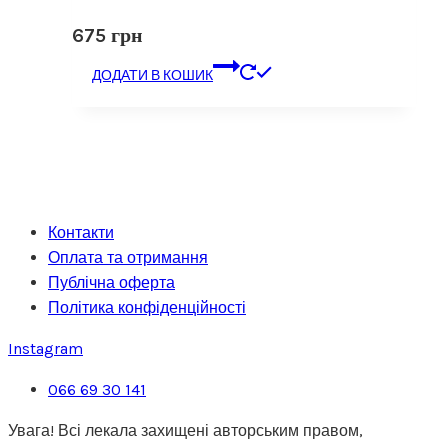
675
грн
ДОДАТИ В КОШИК
Контакти
Оплата та отримання
Публічна оферта
Політика конфіденційності
Instagram
066 69 30 141
Увага! Всі лекала захищені авторським правом,