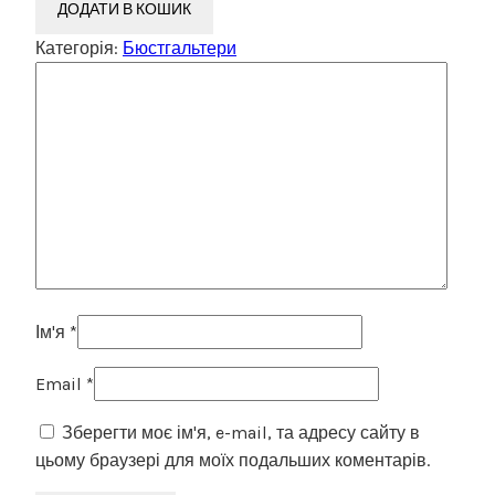
ДОДАТИ В КОШИК
Категорія:
Бюстгальтери
Ім'я
*
Email
*
Зберегти моє ім'я, e-mail, та адресу сайту в
цьому браузері для моїх подальших коментарів.