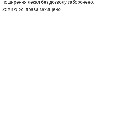
поширення лекал без дозволу заборонено.
2023 © Усі права захищено