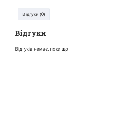
Відгуки (0)
Відгуки
Відгуків немає, поки що.