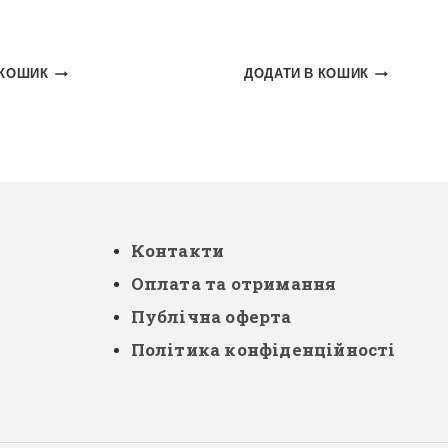
 КОШИК
ДОДАТИ В КОШИК
Контакти
Оплата та отримання
Публічна оферта
Політика конфіденційності