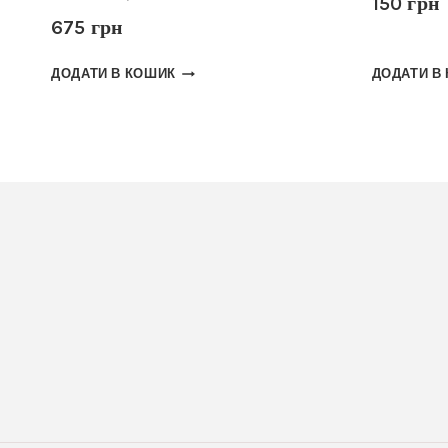
150
грн
675
грн
ДОДАТИ В КОШИК
ДОДАТИ В