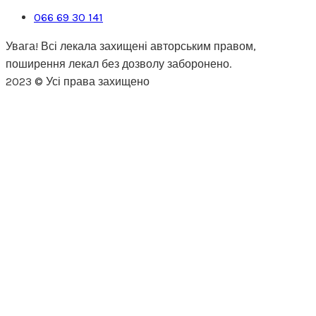
066 69 30 141
Увага! Всі лекала захищені авторським правом,
поширення лекал без дозволу заборонено.
2023 © Усі права захищено