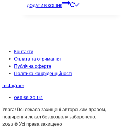
ДОДАТИ В КОШИК
Контакти
Оплата та отримання
Публічна оферта
Політика конфіденційності
Instagram
066 69 30 141
Увага! Всі лекала захищені авторським правом,
поширення лекал без дозволу заборонено.
2023 © Усі права захищено