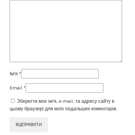
Ім'я
*
Email
*
Зберегти моє ім'я, e-mail, та адресу сайту в
цьому браузері для моїх подальших коментарів.