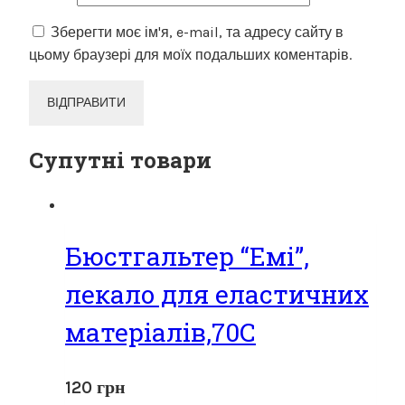
Зберегти моє ім'я, e-mail, та адресу сайту в
цьому браузері для моїх подальших коментарів.
Супутні товари
Бюстгальтер “Емі”,
лекало для еластичних
матеріалів,70С
120
грн