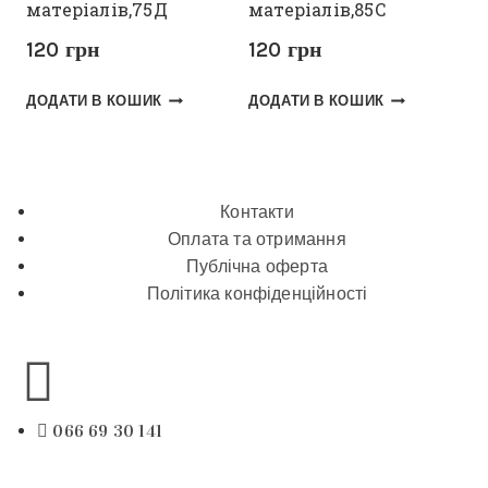
матеріалів,75Д
матеріалів,85С
120
грн
120
грн
ДОДАТИ В КОШИК
ДОДАТИ В КОШИК
Контакти
Оплата та отримання
Публічна оферта
Політика конфіденційності
066 69 30 141