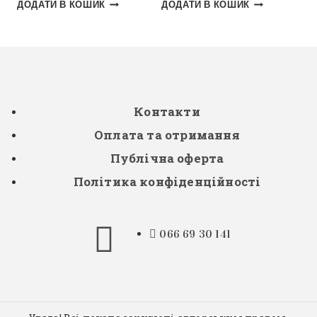
ДОДАТИ В КОШИК
ДОДАТИ В КОШИК
Контакти
Оплата та отримання
Публічна оферта
Політика конфіденційності
066 69 30 141