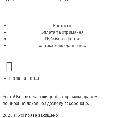
Контакти
Оплата та отримання
Публічна оферта
Політика конфіденційності
066 69 30 141
Увага! Всі лекала захищені авторським правом,
поширення лекал без дозволу заборонено.
2023 © Усі права захищено