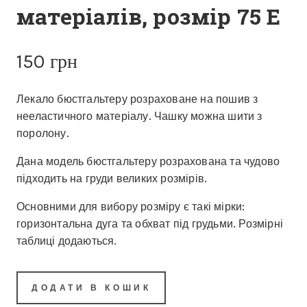
матеріалів, розмір 75 E
150
грн
Лекало бюстгальтеру розраховане на пошив з
нееластичного матеріалу. Чашку можна шити з
поролону.
Дана модель бюстгальтеру розрахована та чудово
підходить на груди великих розмірів.
Основними для вибору розміру є такі мірки:
горизонтальна дуга та обхват під грудьми. Розмірні
таблиці додаються.
ДОДАТИ В КОШИК