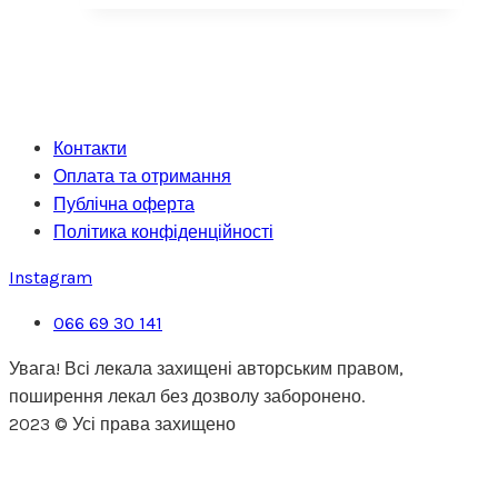
Контакти
Оплата та отримання
Публічна оферта
Політика конфіденційності
Instagram
066 69 30 141
Увага! Всі лекала захищені авторським правом,
поширення лекал без дозволу заборонено.
2023 © Усі права захищено