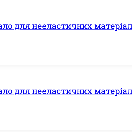
ало для нееластичних матеріал
ало для нееластичних матеріалі