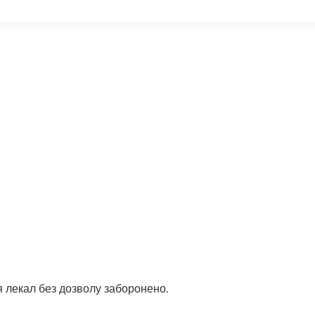
 лекал без дозволу заборонено.