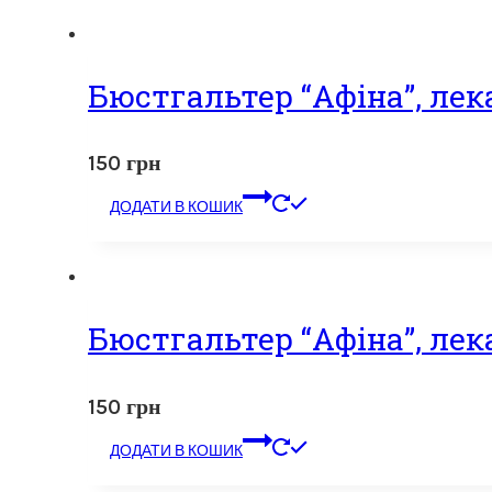
Бюстгальтер “Афіна”, лек
150
грн
ДОДАТИ В КОШИК
Бюстгальтер “Афіна”, лек
150
грн
ДОДАТИ В КОШИК