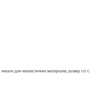
 лекало для нееластичних матеріалів, розмір 110 C