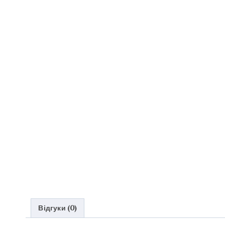
Відгуки (0)