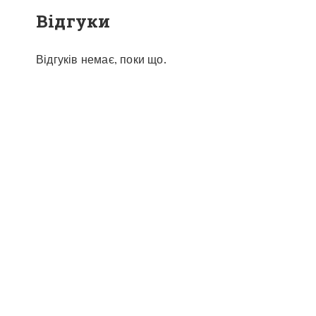
Відгуки
Відгуків немає, поки що.