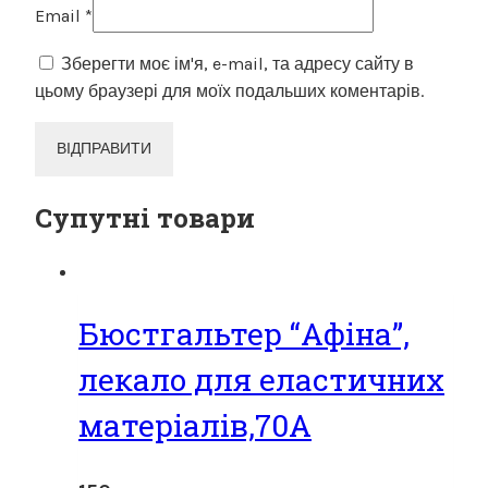
Email
*
Зберегти моє ім'я, e-mail, та адресу сайту в
цьому браузері для моїх подальших коментарів.
Супутні товари
Бюстгальтер “Афіна”,
лекало для еластичних
матеріалів,70А