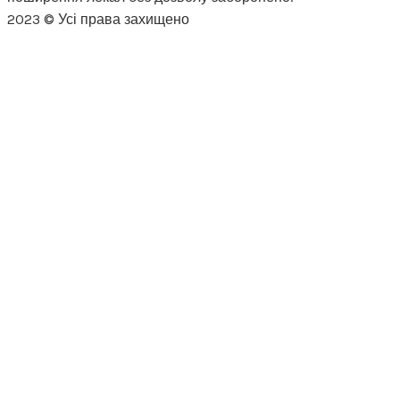
2023 © Усі права захищено