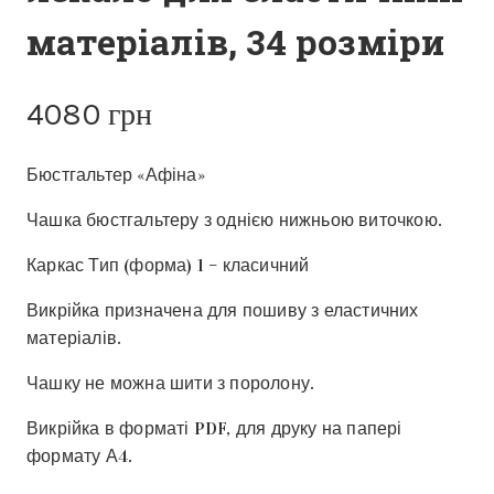
матеріалів, 34 розміри
4080
грн
Бюстгальтер «Афіна»
Чашка бюстгальтеру з однією нижньою виточкою.
Каркас Тип (форма) 1 – класичний
Викрійка призначена для пошиву з еластичних
матеріалів.
Чашку не можна шити з поролону.
Викрійка в форматі PDF, для друку на папері
формату А4.