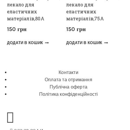
лекало для
лекало для
еластичних
еластичних
матеріалів,80А
матеріалів,75А
150
грн
150
грн
ДОДАТИ В КОШИК
ДОДАТИ В КОШИК
Контакти
Оплата та отримання
Публічна оферта
Політика конфіденційності