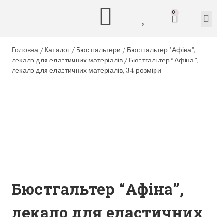
0
Головна
/
Каталог
/
Бюстгальтери
/
Бюстгальтер "Афіна",
лекало для еластичних матеріалів
/
Бюстгальтер “Афіна”,
лекало для еластичних матеріалів, 34 розміри
Бюстгальтер “Афіна”,
лекало для еластичних