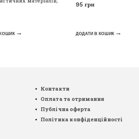
астичних матеріалів,
95
грн
 КОШИК
ДОДАТИ В КОШИК
Контакти
Оплата та отримання
Публічна оферта
Політика конфіденційності