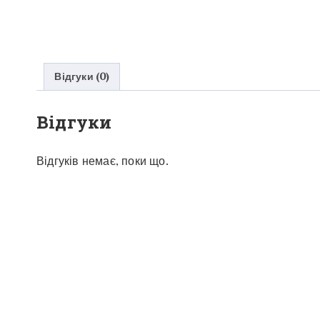
Відгуки (0)
Відгуки
Відгуків немає, поки що.