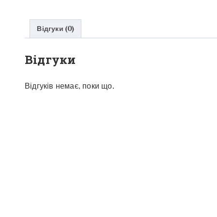
Відгуки (0)
Відгуки
Відгуків немає, поки що.