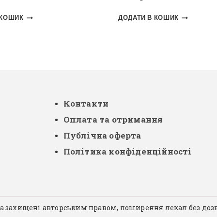
 КОШИК
ДОДАТИ В КОШИК
Контакти
Оплата та отримання
Публічна оферта
Політика конфіденційності
ла захищені авторським правом, поширення лекал без доз