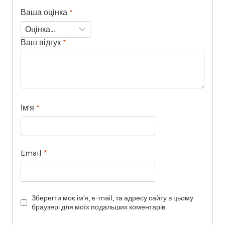
Ваша оцінка
*
Ваш відгук
*
Ім'я
*
Email
*
Зберегти моє ім'я, e-mail, та адресу сайту в цьому
браузері для моїх подальших коментарів.