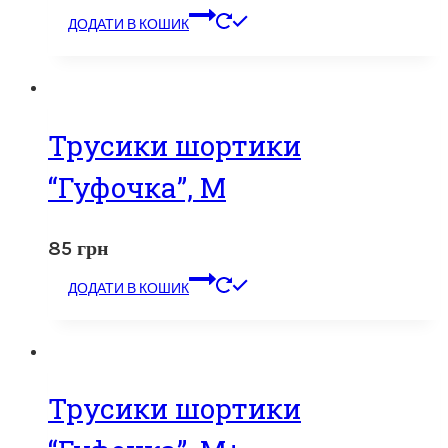
ДОДАТИ В КОШИК
Трусики шортики
“Гуфочка”, M
85
грн
ДОДАТИ В КОШИК
Трусики шортики