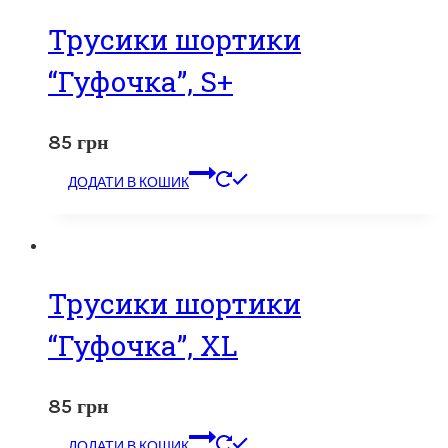
Трусики шортики
“Гуфочка”, S+
85
грн
ДОДАТИ В КОШИК
Трусики шортики
“Гуфочка”, XL
85
грн
ДОДАТИ В КОШИК