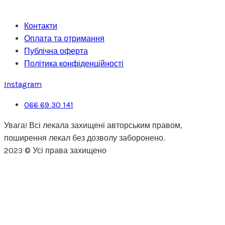
Контакти
Оплата та отримання
Публічна оферта
Політика конфіденційності
Instagram
066 69 30 141
Увага! Всі лекала захищені авторським правом,
поширення лекал без дозволу заборонено.
2023 © Усі права захищено