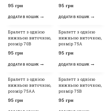
95
грн
95
грн
ДОДАТИ В КОШИК
ДОДАТИ В КОШИК
Бралетт з однією
Бралетт з однією
нижньою виточкою,
нижньою виточкою,
розмір 70В
розмір 75А
95
грн
95
грн
ДОДАТИ В КОШИК
ДОДАТИ В КОШИК
Бралетт з однією
Бралетт з однією
нижньою виточкою,
нижньою виточкою,
розмір 75АА
розмір 75В
95
грн
95
грн