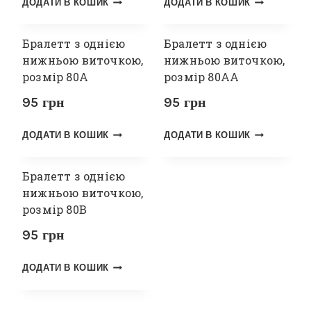
ДОДАТИ В КОШИК
ДОДАТИ В КОШИК
Бралетт з однією
Бралетт з однією
нижньою виточкою,
нижньою виточкою,
розмір 80А
розмір 80АА
95
грн
95
грн
ДОДАТИ В КОШИК
ДОДАТИ В КОШИК
Бралетт з однією
нижньою виточкою,
розмір 80В
95
грн
ДОДАТИ В КОШИК