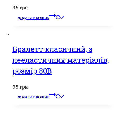
95
грн
ДОДАТИ В КОШИК
Бралетт класичний, з
нееластичних матеріалів,
розмір 80В
95
грн
ДОДАТИ В КОШИК