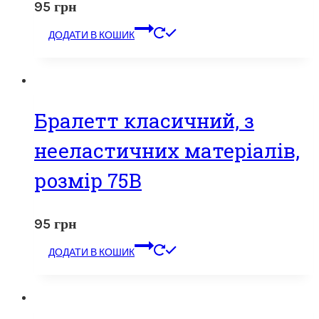
95
грн
ДОДАТИ В КОШИК
Бралетт класичний, з
нееластичних матеріалів,
розмір 75В
95
грн
ДОДАТИ В КОШИК