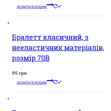
ДОДАТИ В КОШИК
Бралетт класичний, з
нееластичних матеріалів,
розмір 70В
95
грн
ДОДАТИ В КОШИК