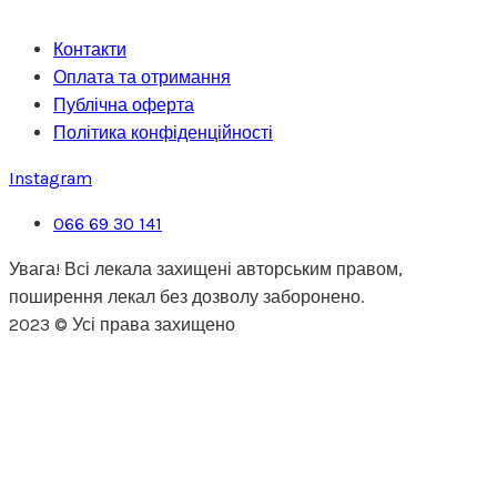
Контакти
Оплата та отримання
Публічна оферта
Політика конфіденційності
Instagram
066 69 30 141
Увага! Всі лекала захищені авторським правом,
поширення лекал без дозволу заборонено.
2023 © Усі права захищено